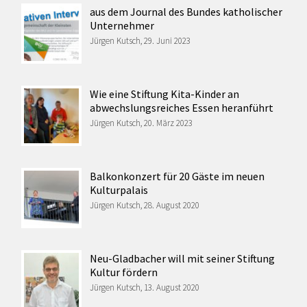
aus dem Journal des Bundes katholischer
Unternehmer
Jürgen Kutsch, 29. Juni 2023
Wie eine Stiftung Kita-Kinder an
abwechslungsreiches Essen heranführt
Jürgen Kutsch, 20. März 2023
Balkonkonzert für 20 Gäste im neuen
Kulturpalais
Jürgen Kutsch, 28. August 2020
Neu-Gladbacher will mit seiner Stiftung
Kultur fördern
Jürgen Kutsch, 13. August 2020