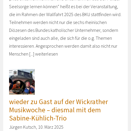
Seelsorge lernen können“ heißt es bei der Veranstaltung,
die im Rahmen der Wallfahrt 2025 des BKU stattfinden wird.
Teilnehmen werden nicht nur die sechs rheinischen
Diözesen des Bundes katholischer Unternehmer, sondern
eingeladen sind auch alle, die sich für die o.g. Themen
interessieren. Angesprochen werden damit also nicht nur
Menschen [...]
weiterlesen
wieder zu Gast auf der Wickrather
Musikwoche – diesmal mit dem
Sabine-Kühlich-Trio
Jürgen Kutsch, 10. März 2025