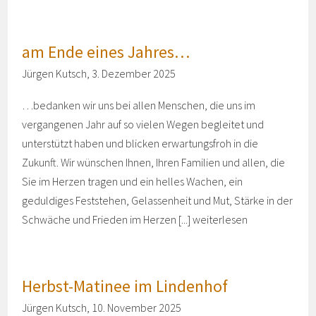
am Ende eines Jahres…
Jürgen Kutsch, 3. Dezember 2025
…bedanken wir uns bei allen Menschen, die uns im
vergangenen Jahr auf so vielen Wegen begleitet und
unterstützt haben und blicken erwartungsfroh in die
Zukunft. Wir wünschen Ihnen, Ihren Familien und allen, die
Sie im Herzen tragen und ein helles Wachen, ein
geduldiges Feststehen, Gelassenheit und Mut, Stärke in der
Schwäche und Frieden im Herzen [...]
weiterlesen
Herbst-Matinee im Lindenhof
Jürgen Kutsch, 10. November 2025