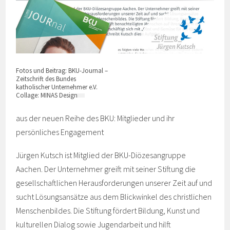
Fotos und Beitrag: BKU-Journal –
Zeitschrift des Bundes
katholischer Unternehmer e.V.
Collage: MINAS Design
aus der neuen Reihe des BKU: Mitglieder und ihr
persönliches Engagement
Jürgen Kutsch ist Mitglied der BKU-Diözesangruppe
Aachen. Der Unternehmer greift mit seiner Stiftung die
gesellschaftlichen Herausforderungen unserer Zeit auf und
sucht Lösungsansätze aus dem Blickwinkel des christlichen
Menschenbildes. Die Stiftung fördert Bildung, Kunst und
kulturellen Dialog sowie Jugendarbeit und hilft