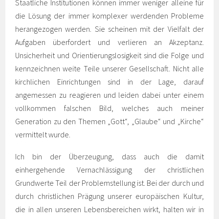
Staatliche Institutionen können immer weniger alleine für
die Lösung der immer komplexer werdenden Probleme
herangezogen werden. Sie scheinen mit der Vielfalt der
Aufgaben überfordert und verlieren an Akzeptanz.
Unsicherheit und Orientierungslosigkeit sind die Folge und
kennzeichnen weite Teile unserer Gesellschaft. Nicht alle
kirchlichen Einrichtungen sind in der Lage, darauf
angemessen zu reagieren und leiden dabei unter einem
vollkommen falschen Bild, welches auch meiner
Generation zu den Themen „Gott“, „Glaube“ und „Kirche“
vermittelt wurde.
Ich bin der Überzeugung, dass auch die damit
einhergehende Vernachlässigung der christlichen
Grundwerte Teil der Problemstellung ist. Bei der durch und
durch christlichen Prägung unserer europäischen Kultur,
die in allen unseren Lebensbereichen wirkt, halten wir in