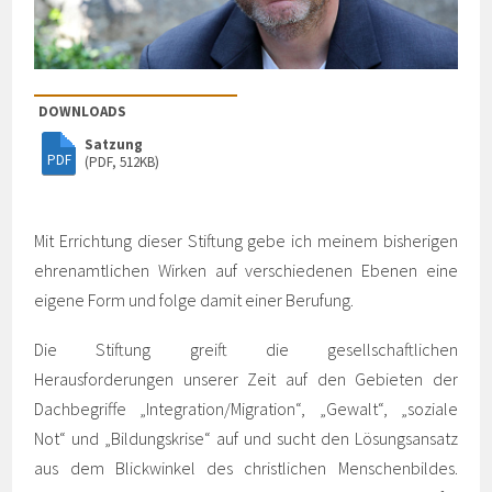
DOWNLOADS
Satzung
(PDF, 512KB)
Mit Errichtung dieser Stiftung gebe ich meinem bisherigen
ehrenamtlichen Wirken auf verschiedenen Ebenen eine
eigene Form und folge damit einer Berufung.
Die Stiftung greift die gesellschaftlichen
Herausforderungen unserer Zeit auf den Gebieten der
Dachbegriffe „Integration/Migration“, „Gewalt“, „soziale
Not“ und „Bildungskrise“ auf und sucht den Lösungsansatz
aus dem Blickwinkel des christlichen Menschenbildes.