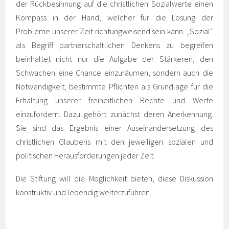
der Rückbesinnung auf die christlichen Sozialwerte einen
Kompass in der Hand, welcher für die Lösung der
Probleme unserer Zeit richtungweisend sein kann. „Sozial“
als Begriff partnerschaftlichen Denkens zu begreifen
beinhaltet nicht nur die Aufgabe der Stärkeren, den
Schwachen eine Chance einzuräumen, sondern auch die
Notwendigkeit, bestimmte Pflichten als Grundlage für die
Erhaltung unserer freiheitlichen Rechte und Werte
einzufordern. Dazu gehört zunächst deren Anerkennung.
Sie sind das Ergebnis einer Auseinandersetzung des
christlichen Glaubens mit den jeweiligen sozialen und
politischen Herausforderungen jeder Zeit.
Die Stiftung will die Möglichkeit bieten, diese Diskussion
konstruktiv und lebendig weiterzuführen.