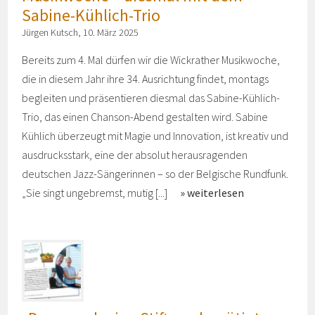
Sabine-Kühlich-Trio
Jürgen Kutsch, 10. März 2025
Bereits zum 4. Mal dürfen wir die Wickrather Musikwoche,
die in diesem Jahr ihre 34. Ausrichtung findet, montags
begleiten und präsentieren diesmal das Sabine-Kühlich-
Trio, das einen Chanson-Abend gestalten wird. Sabine
Kühlich überzeugt mit Magie und Innovation, ist kreativ und
ausdrucksstark, eine der absolut herausragenden
deutschen Jazz-Sängerinnen – so der Belgische Rundfunk.
„Sie singt ungebremst, mutig [...]
weiterlesen