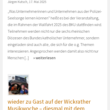
Jürgen Kutsch, 17. Mai 2025
„Was Unternehmerinnen und Unternehmen aus der Polizei-
Seelsorge lernen können“ heißt es bei der Veranstaltung,
die im Rahmen der Wallfahrt 2025 des BKU stattfinden wird.
Teilnehmen werden nicht nur die sechs rheinischen
Diözesen des Bundes katholischer Unternehmer, sondern
eingeladen sind auch alle, die sich für die o.g. Themen
interessieren. Angesprochen werden damit also nicht nur
Menschen [...]
weiterlesen
wieder zu Gast auf der Wickrather
Musikwoche – diesmal mit dem