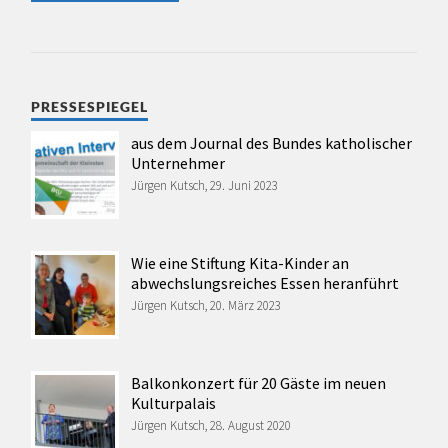
PRESSESPIEGEL
aus dem Journal des Bundes katholischer
Unternehmer
Jürgen Kutsch, 29. Juni 2023
Wie eine Stiftung Kita-Kinder an
abwechslungsreiches Essen heranführt
Jürgen Kutsch, 20. März 2023
Balkonkonzert für 20 Gäste im neuen
Kulturpalais
Jürgen Kutsch, 28. August 2020