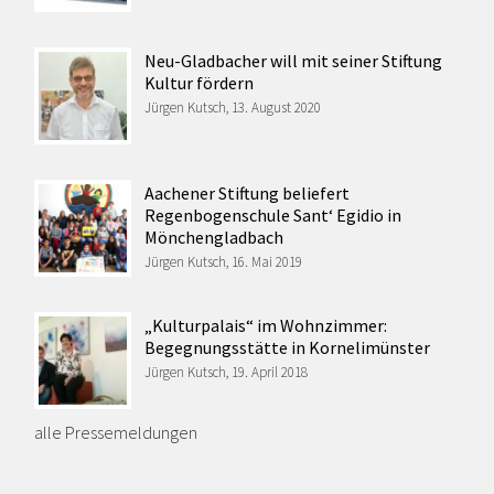
Neu-Gladbacher will mit seiner Stiftung
Kultur fördern
Jürgen Kutsch, 13. August 2020
Aachener Stiftung beliefert
Regenbogenschule Sant‘ Egidio in
Mönchengladbach
Jürgen Kutsch, 16. Mai 2019
„Kulturpalais“ im Wohnzimmer:
Begegnungsstätte in Kornelimünster
Jürgen Kutsch, 19. April 2018
alle Pressemeldungen