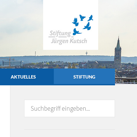
AKTUELLES
STIFTUNG