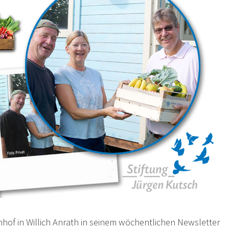
hof in Willich Anrath in seinem wöchentlichen Newsletter