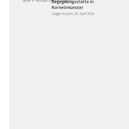
Begegnungsstätte in
Kornelimünster
Jürgen Kutsch, 19. April 2018