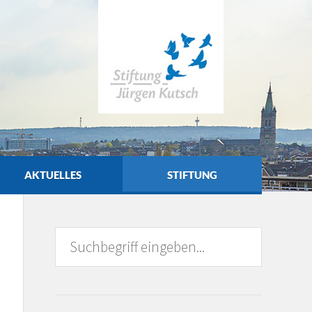
AKTUELLES
STIFTUNG