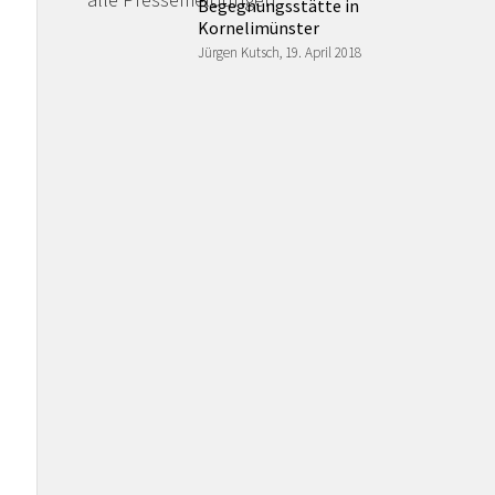
Begegnungsstätte in
Kornelimünster
Jürgen Kutsch, 19. April 2018