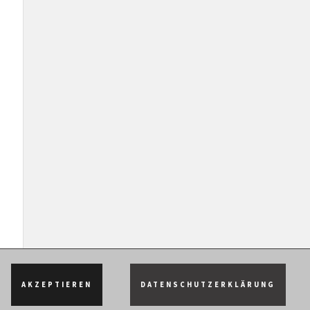
AKZEPTIEREN
DATENSCHUTZERKLÄRUNG