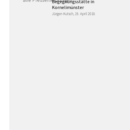
Begegnungsstätte in
Kornelimünster
Jürgen Kutsch, 19. April 2018