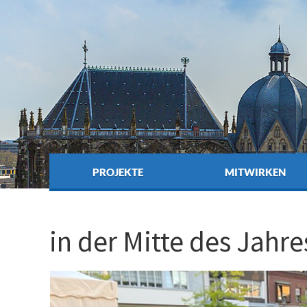
PROJEKTE
MITWIRKEN
in der Mitte des Jahr