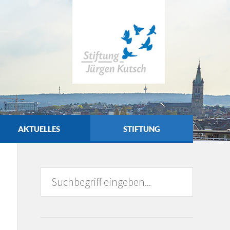
AKTUELLES
STIFTUNG