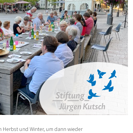
in Herbst und Winter, um dann wieder