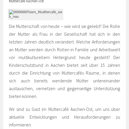
Müttercafé Aachen-Ost
Die Mutterschaft von heute – wie wird sie gelebt? Die Rolle
der Mutter als Frau in der Gesellschaft hat sich in den
letzten Jahren deutlich verändert. Welche Anforderungen
an Mütter werden durch Rollen in Familie und Arbeitswelt
vor multikulturellem Hintergrund heute gestellt? Der
Kinderschutzbund in Aachen bietet seit über 15 Jahren
durch die Einrichtung von Müttercafés Räume, in denen
sich auch bereits werdende Mütter untereinander
austauschen, vernetzen und gegenseitige Unterstützung
bieten können.
Wir sind zu Gast im Müttercafé Aachen-Ost, um uns über
aktuelle Entwicklungen und Herausforderungen zu
informieren.