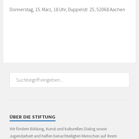
Donnerstag, 15. März, 18 Uhr, Düppelstr. 25, 52068 Aachen
ÜBER DIE STIFTUNG
Wir fördern Bildung, Kunst und kulturellen Dialog sowie
Jugendarbeit und helfen benachteiligten Menschen auf ihrem