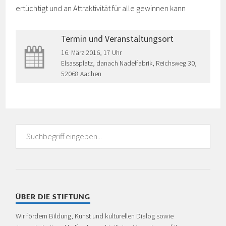
ertüchtigt und an Attraktivität für alle gewinnen kann
Termin und Veranstaltungsort
16. März 2016, 17 Uhr
Elsassplatz, danach Nadelfabrik, Reichsweg 30,
52068 Aachen
ÜBER DIE STIFTUNG
Wir fördern Bildung, Kunst und kulturellen Dialog sowie